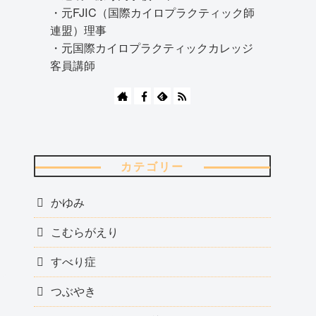
・元FJIC（国際カイロプラクティック師
連盟）理事
・元国際カイロプラクティックカレッジ
客員講師
カテゴリー
かゆみ
こむらがえり
すべり症
つぶやき