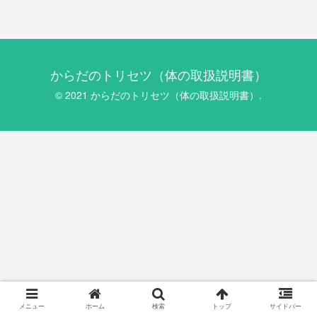
からだのトリセツ（体の取扱説明書）
© 2021 からだのトリセツ（体の取扱説明書）.
メニュー
ホーム
検索
トップ
サイドバー