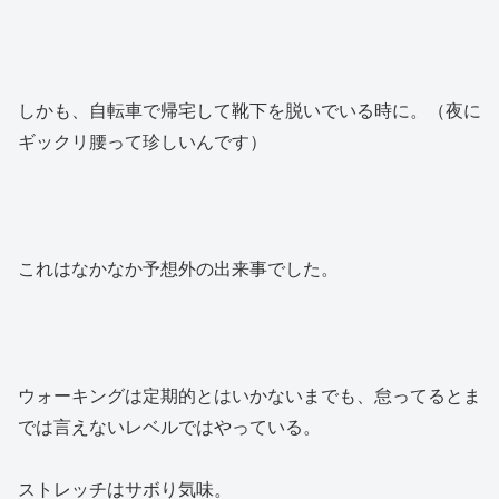
しかも、自転車で帰宅して靴下を脱いでいる時に。（夜に
ギックリ腰って珍しいんです）
これはなかなか予想外の出来事でした。
ウォーキングは定期的とはいかないまでも、怠ってるとま
では言えないレベルではやっている。
ストレッチはサボり気味。