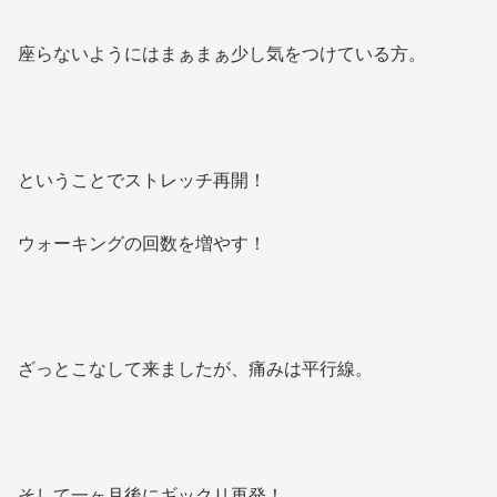
座らないようにはまぁまぁ少し気をつけている方。
ということでストレッチ再開！
ウォーキングの回数を増やす！
ざっとこなして来ましたが、痛みは平行線。
そして一ヶ月後にギックリ再発！