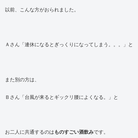
以前、こんな方がおられました。
Ａさん「連休になるとぎっくりになってしまう。。。」と
また別の方は、
Ｂさん「台風が来るとギックリ腰によくなる。」と
お二人に共通するのは
ものすごい酒飲み
です。