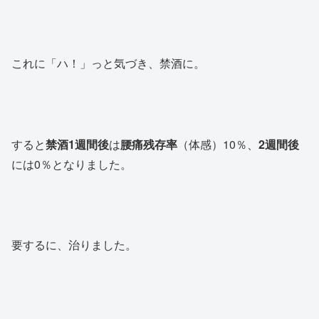
これに「ハ！」っと気づき、禁酒に。
すると
禁酒1週間後
は
腰痛残存率
（体感）10％、
2週間後
には0％となりました。
要するに、治りました。