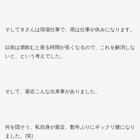
そしてＢさんは現場仕事で、雨は仕事が休みになります。
以前は酒飲むと座る時間が長くなるので、これを解消しな
いと、という考えでした。
そして、最近こんな出来事がありました。
何を隠そう、私自身が最近、数年ぶりにギックリ腰になり
ました。(笑)