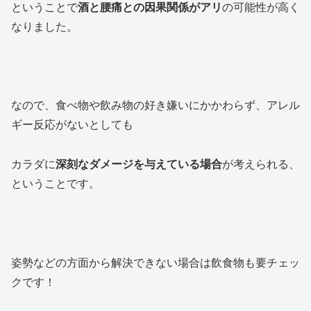
ということで
酒と腰痛との因果関係がアリ
の可能性が高く
なりました。
なので、食べ物や飲み物の好き嫌いにかかわらず、アレル
ギー反応がないとしても
カラダに
深刻なダメージを与えている場合
が考えられる、
ということです。
姿勢などの方面から解決できない場合は飲食物も要チェッ
クです！