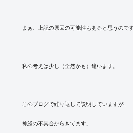
まぁ、上記の原因の可能性もあると思うので
私の考えは少し（全然かも）違います。
このブログで繰り返して説明していますが、
神経の不具合からきてます。