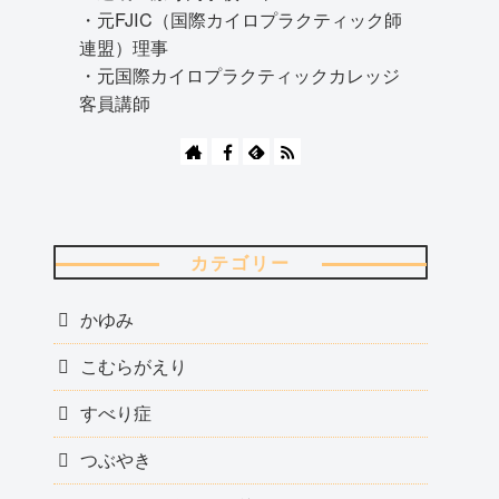
・元FJIC（国際カイロプラクティック師
連盟）理事
・元国際カイロプラクティックカレッジ
客員講師
カテゴリー
かゆみ
こむらがえり
すべり症
つぶやき