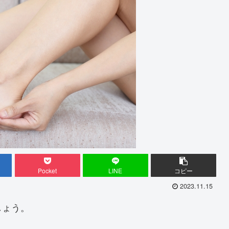
Pocket
LINE
コピー
2023.11.15
しょう。