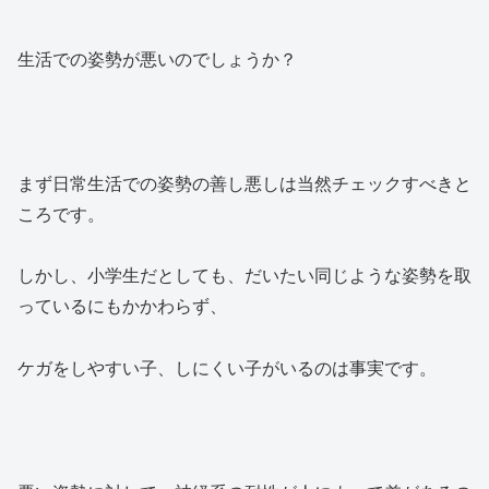
生活での姿勢が悪いのでしょうか？
まず日常生活での姿勢の善し悪しは当然チェックすべきと
ころです。
しかし、小学生だとしても、だいたい同じような姿勢を取
っているにもかかわらず、
ケガをしやすい子、しにくい子がいるのは事実です。