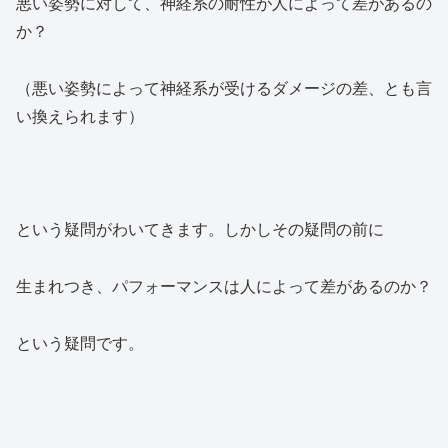
悪い姿勢に対して、神経系の耐性が人によって差があるの
か？
（悪い姿勢によって神経系が受けるダメージの差、とも言
い換えられます）
という疑問がわいてきます。しかしその疑問の前に
生まれつき、パフォーマンスは人によって差があるのか？
という疑問です。