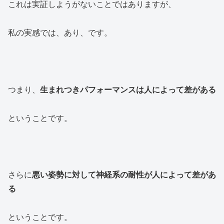
これは実証しようがないことではありますが、
私の実感では、あり、です。
つまり、
生まれつきパフォーマンスは人によって差がある
ということです。
さらに
悪い姿勢に対して神経系の耐性が人によって差があ
る
ということです。