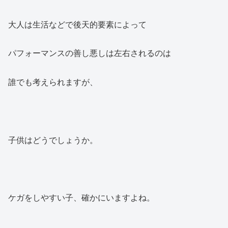
大人は生活などで後天的要素によって
パフォーマンスの善し悪しは左右されるのは
誰でも考えられますが、
子供はどうでしょうか。
ケガをしやすい子、確かにいますよね。