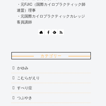
・元FJIC（国際カイロプラクティック師
連盟）理事
・元国際カイロプラクティックカレッジ
客員講師
カテゴリー
かゆみ
こむらがえり
すべり症
つぶやき