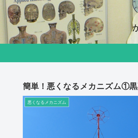
簡単！悪くなるメカニズム①黒
悪くなるメカニズム