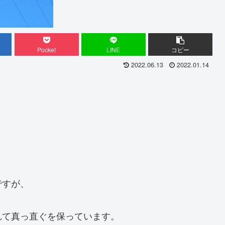
Pocket
LINE
コピー
2022.06.13
2022.01.14
。
ですが、
れて真っ直ぐを保っています。